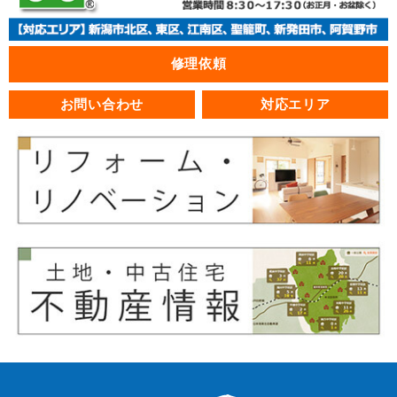
修理依頼
お問い合わせ
対応エリア