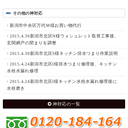
その他の神対応
新潟市中央区万代Ｍ様お買い物代行
2015.4.30新潟市北区N様ウォシュレット取替工事後、
玄関網戸の閉まりを調整
2015.4.30新潟市北区S様キッチン排水つまり作業説明
2015.4.24新潟市北区I様排水つまり修理後、キッチン
水栓水漏れ修理
2015.4.24新潟市北区I様キッチン水栓水漏れ修理後に
水栓磨き
神対応の一覧