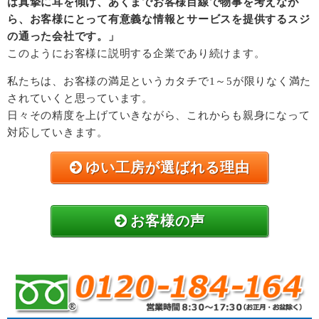
は真摯に耳を傾け、あくまでお客様目線で物事を考えなが
ら、お客様にとって有意義な情報とサービスを提供するスジ
の通った会社です。」
このようにお客様に説明する企業であり続けます。
私たちは、お客様の満足というカタチで1～5が限りなく満た
されていくと思っています。
日々その精度を上げていきながら、これからも親身になって
対応していきます。
ゆい工房が選ばれる理由
お客様の声