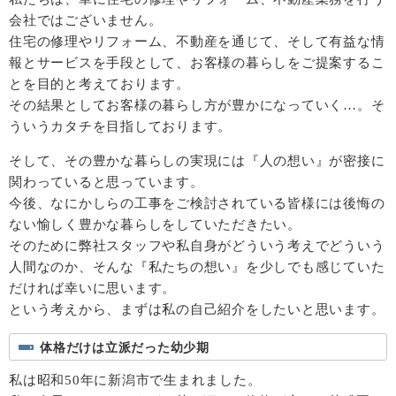
会社ではございません。
住宅の修理やリフォーム、不動産を通じて、そして有益な情
報とサービスを手段として、お客様の暮らしをご提案するこ
とを目的と考えております。
その結果としてお客様の暮らし方が豊かになっていく…。そ
ういうカタチを目指しております。
そして、その豊かな暮らしの実現には『人の想い』が密接に
関わっていると思っています。
今後、なにかしらの工事をご検討されている皆様には後悔の
ない愉しく豊かな暮らしをしていただきたい。
そのために弊社スタッフや私自身がどういう考えでどういう
人間なのか、そんな『私たちの想い』を少しでも感じていた
だければ幸いに思います。
という考えから、まずは私の自己紹介をしたいと思います。
体格だけは立派だった幼少期
私は昭和50年に新潟市で生まれました。