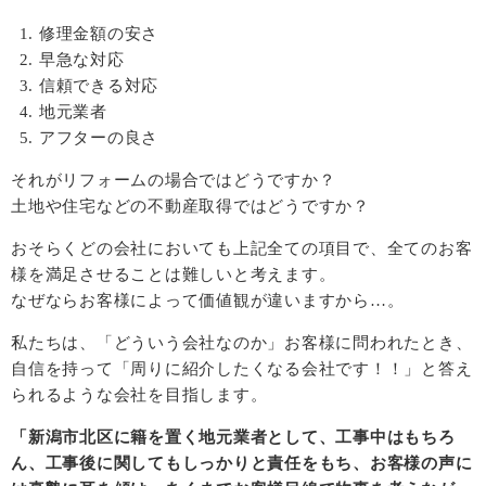
修理金額の安さ
早急な対応
信頼できる対応
地元業者
アフターの良さ
それがリフォームの場合ではどうですか？
土地や住宅などの不動産取得ではどうですか？
おそらくどの会社においても上記全ての項目で、全てのお客
様を満足させることは難しいと考えます。
なぜならお客様によって価値観が違いますから…。
私たちは、「どういう会社なのか」お客様に問われたとき、
自信を持って「周りに紹介したくなる会社です！！」と答え
られるような会社を目指します。
「新潟市北区に籍を置く地元業者として、工事中はもちろ
ん、工事後に関してもしっかりと責任をもち、お客様の声に