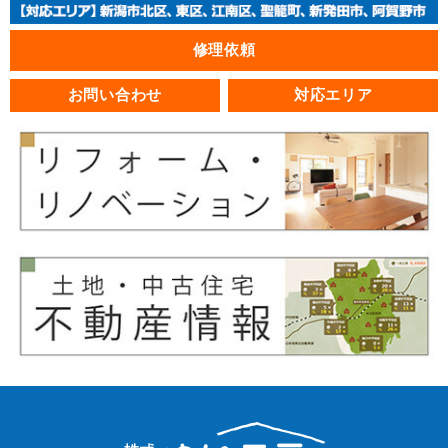
修理依頼
お問い合わせ
対応エリア