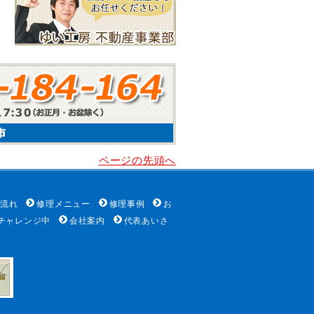
ページの先頭へ
流れ
修理メニュー
修理事例
お
チャレンジ中
会社案内
代表あいさ