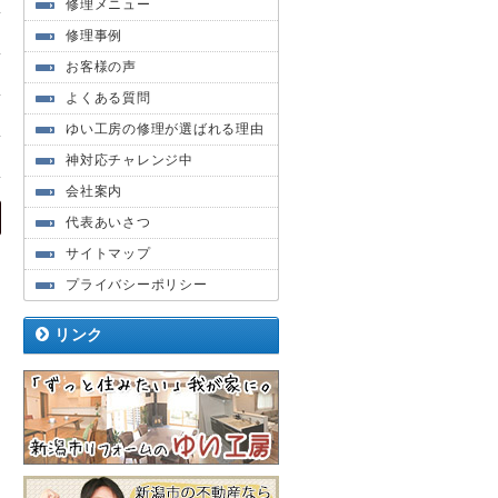
修理メニュー
修理事例
お客様の声
よくある質問
ゆい工房の修理が選ばれる理由
神対応チャレンジ中
会社案内
代表あいさつ
サイトマップ
プライバシーポリシー
リンク