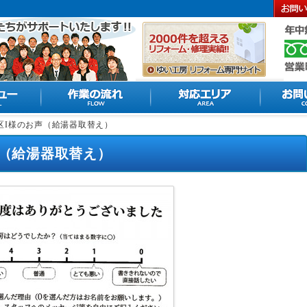
区I様のお声（給湯器取替え）
声（給湯器取替え）