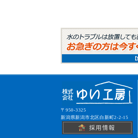
〒950-3325
新潟県新潟市北区白新町2-2-15