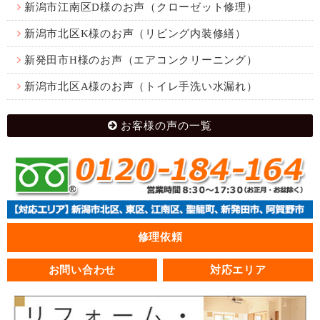
新潟市江南区D様のお声（クローゼット修理）
新潟市北区K様のお声（リビング内装修繕）
新発田市H様のお声（エアコンクリーニング）
新潟市北区A様のお声（トイレ手洗い水漏れ）
お客様の声の一覧
修理依頼
お問い合わせ
対応エリア