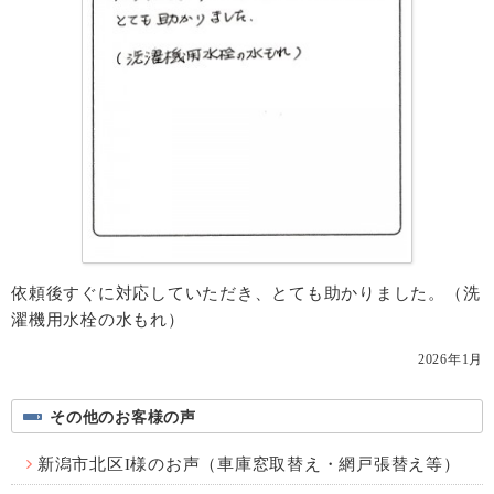
依頼後すぐに対応していただき、とても助かりました。（洗
濯機用水栓の水もれ）
2026年1月
その他のお客様の声
新潟市北区I様のお声（車庫窓取替え・網戸張替え等）