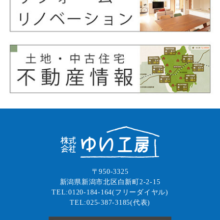
〒950-3325
新潟県新潟市北区白新町2-2-15
TEL:0120-184-164(フリーダイヤル)
TEL:025-387-3185(代表)