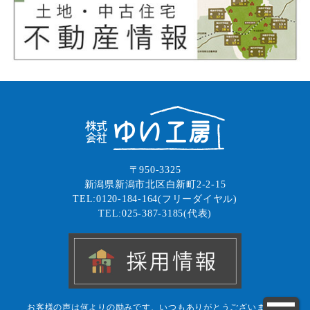
〒950-3325
新潟県新潟市北区白新町2-2-15
TEL:0120-184-164(フリーダイヤル)
TEL:025-387-3185(代表)
お客様の声は何よりの励みです、いつもありがとうございます！