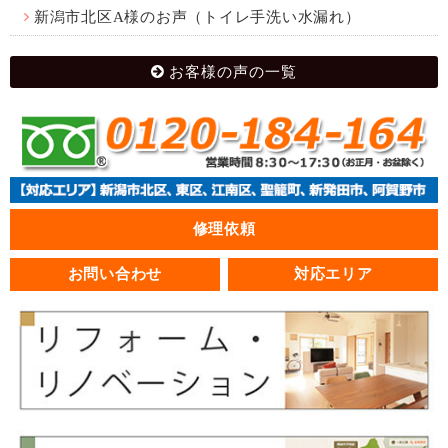
新潟市北区A様のお声（トイレ手洗い水漏れ）
お客様の声の一覧
修理依頼
お問い合わせ
対応エリア