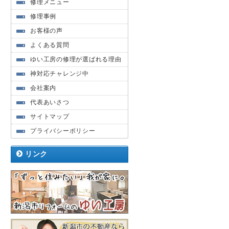
修理メニュー
修理事例
お客様の声
よくある質問
ゆい工房の修理が選ばれる理由
神対応チャレンジ中
会社案内
代表あいさつ
サイトマップ
プライバシーポリシー
リンク