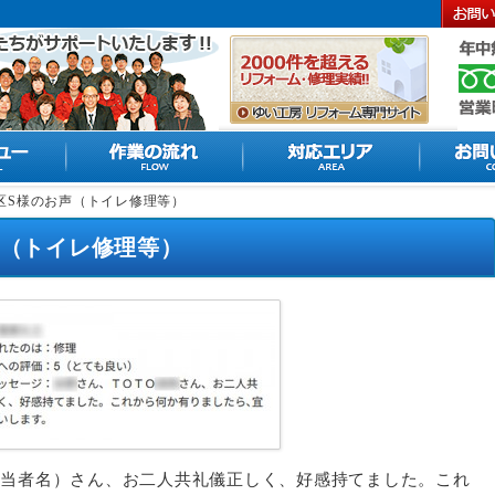
区S様のお声（トイレ修理等）
声（トイレ修理等）
担当者名）さん、お二人共礼儀正しく、好感持てました。これ