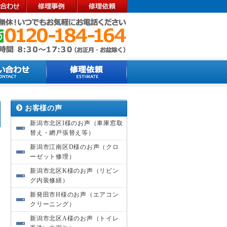
お客様の声
新潟市北区I様のお声（車庫窓取
替え・網戸張替え等）
新潟市江南区D様のお声（クロ
ーゼット修理）
新潟市北区K様のお声（リビン
グ内装修繕）
新発田市H様のお声（エアコン
クリーニング）
新潟市北区A様のお声（トイレ