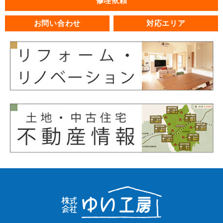
修理依頼
お問い合わせ
対応エリア