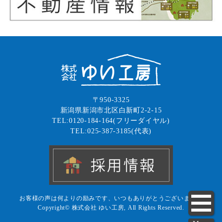
〒950-3325
新潟県新潟市北区白新町2-2-15
TEL:0120-184-164(フリーダイヤル)
TEL:025-387-3185(代表)
お客様の声は何よりの励みです、いつもありがとうございます！
Copyright© 株式会社 ゆい工房, All Rights Reserved.