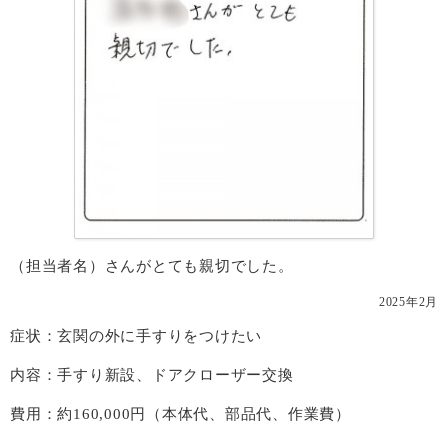
（担当者名）さんがとても親切でした。
2025年2月
症状：玄関の外に手すりをつけたい
内容：手すり新設、ドアクローザー交換
費用：約160,000円（本体代、部品代、作業費）