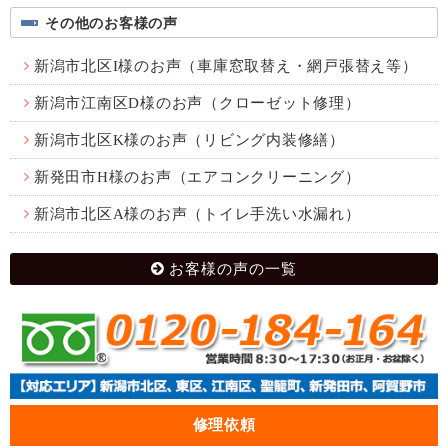
その他のお客様の声
新潟市北区I様のお声（車庫窓取替え・網戸張替え等）
新潟市江南区D様のお声（クローゼット修理）
新潟市北区K様のお声（リビング内装修繕）
新発田市H様のお声（エアコンクリーニング）
新潟市北区A様のお声（トイレ手洗い水漏れ）
お客様の声の一覧
修理依頼