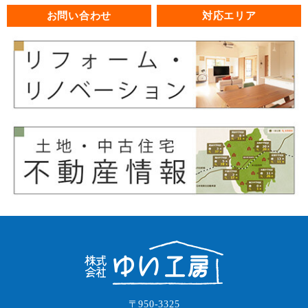
お問い合わせ
対応エリア
〒950-3325