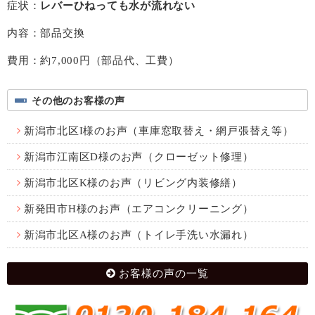
症状：
レバーひねっても水が流れない
内容：部品交換
費用：約7,000円（部品代、工費）
その他のお客様の声
新潟市北区I様のお声（車庫窓取替え・網戸張替え等）
新潟市江南区D様のお声（クローゼット修理）
新潟市北区K様のお声（リビング内装修繕）
新発田市H様のお声（エアコンクリーニング）
新潟市北区A様のお声（トイレ手洗い水漏れ）
お客様の声の一覧