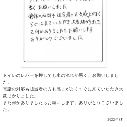
トイレのレバーを押しても水の流れが悪く、お願いしまし
た。
電話の対応も担当者の方も感じがよくすぐに来ていただき大
変助かりました。
また何かありましたらお願いします。ありがとうございまし
た。
2022年8月