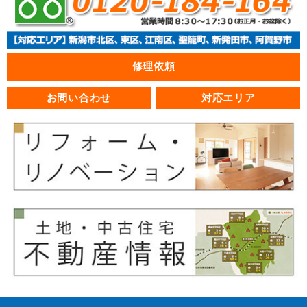
修理依頼
お問い合わせ
対応エリア