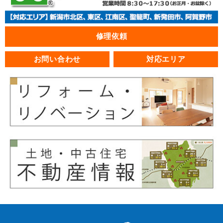
修理依頼
お問い合わせ
対応エリア