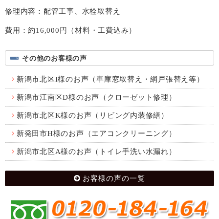
修理内容：配管工事、水栓取替え
費用：約16,000円（材料・工費込み）
その他のお客様の声
新潟市北区I様のお声（車庫窓取替え・網戸張替え等）
新潟市江南区D様のお声（クローゼット修理）
新潟市北区K様のお声（リビング内装修繕）
新発田市H様のお声（エアコンクリーニング）
新潟市北区A様のお声（トイレ手洗い水漏れ）
お客様の声の一覧