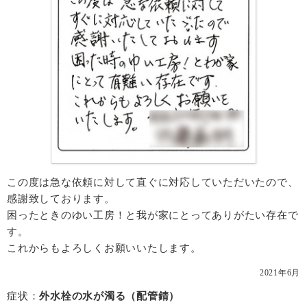
この度は急な依頼に対して直ぐに対応していただいたので、
感謝致しております。
困ったときのゆい工房！と我が家にとってありがたい存在で
す。
これからもよろしくお願いいたします。
2021年6月
症状：
外水栓の水が濁る（配管錆）