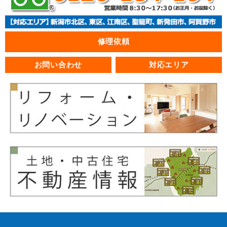
修理依頼
お問い合わせ
対応エリア