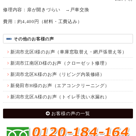
修理内容：扉が開きづらい →戸車交換
費用：約4,400円（材料・工費込み）
その他のお客様の声
新潟市北区I様のお声（車庫窓取替え・網戸張替え等）
新潟市江南区D様のお声（クローゼット修理）
新潟市北区K様のお声（リビング内装修繕）
新発田市H様のお声（エアコンクリーニング）
新潟市北区A様のお声（トイレ手洗い水漏れ）
お客様の声の一覧