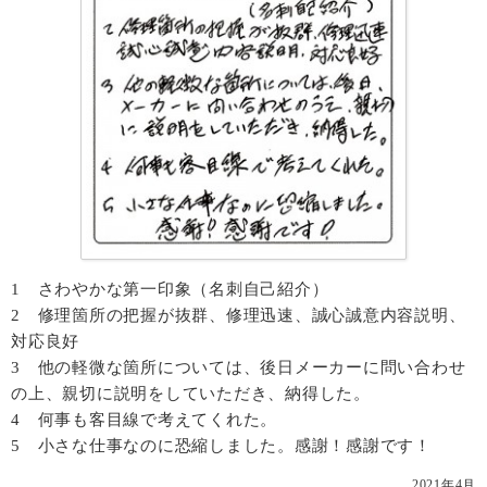
1 さわやかな第一印象（名刺自己紹介）
2 修理箇所の把握が抜群、修理迅速、誠心誠意内容説明、
対応良好
3 他の軽微な箇所については、後日メーカーに問い合わせ
の上、親切に説明をしていただき、納得した。
4 何事も客目線で考えてくれた。
5 小さな仕事なのに恐縮しました。感謝！感謝です！
2021年4月