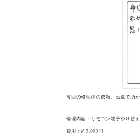
毎回の修理棟の依頼、迅速で助
修理内容：リモコン端子やり替
費用：約3,000円