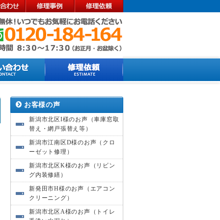
お客様の声
新潟市北区I様のお声（車庫窓取
替え・網戸張替え等）
新潟市江南区D様のお声（クロ
ーゼット修理）
新潟市北区K様のお声（リビン
グ内装修繕）
新発田市H様のお声（エアコン
クリーニング）
新潟市北区A様のお声（トイレ