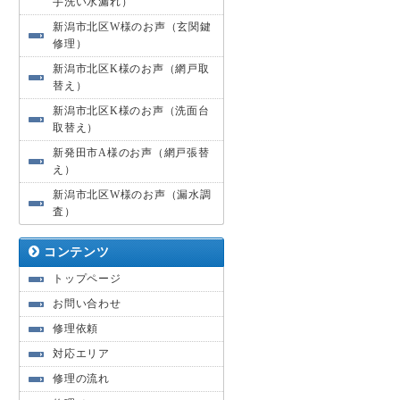
手洗い水漏れ）
新潟市北区W様のお声（玄関鍵
修理）
新潟市北区K様のお声（網戸取
替え）
新潟市北区K様のお声（洗面台
取替え）
新発田市A様のお声（網戸張替
え）
新潟市北区W様のお声（漏水調
査）
コンテンツ
トップページ
お問い合わせ
修理依頼
対応エリア
修理の流れ