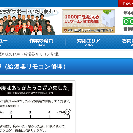
区K様のお声（給湯器リモコン修理）
声（給湯器リモコン修理）