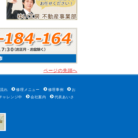
ページの先頭へ
流れ
修理メニュー
修理事例
お
チャレンジ中
会社案内
代表あいさ