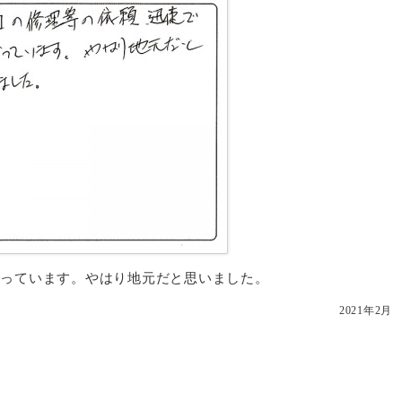
かっています。やはり地元だと思いました。
2021年2月
え