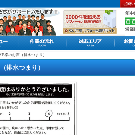
区F様のお声（排水つまり）
声（排水つまり）