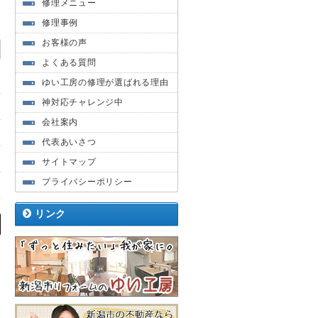
修理メニュー
修理事例
お客様の声
よくある質問
ゆい工房の修理が選ばれる理由
神対応チャレンジ中
会社案内
代表あいさつ
サイトマップ
プライバシーポリシー
リンク