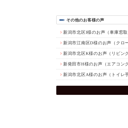
その他のお客様の声
新潟市北区I様のお声（車庫窓
新潟市江南区D様のお声（クロ
新潟市北区K様のお声（リビン
新発田市H様のお声（エアコン
新潟市北区A様のお声（トイレ