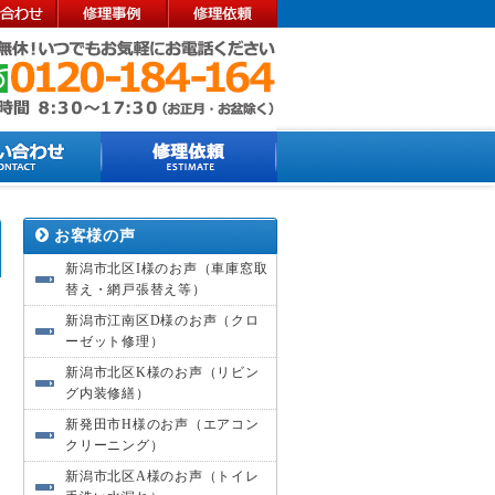
お客様の声
新潟市北区I様のお声（車庫窓取
替え・網戸張替え等）
新潟市江南区D様のお声（クロ
ーゼット修理）
新潟市北区K様のお声（リビン
グ内装修繕）
新発田市H様のお声（エアコン
クリーニング）
新潟市北区A様のお声（トイレ