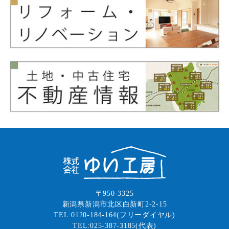
〒950-3325
新潟県新潟市北区白新町2-2-15
TEL:0120-184-164(フリーダイヤル)
TEL:025-387-3185(代表)