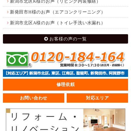
新潟市北区K様のお声（リビング内装修繕）
新発田市H様のお声（エアコンクリーニング）
新潟市北区A様のお声（トイレ手洗い水漏れ）
お客様の声の一覧
修理依頼
お問い合わせ
対応エリア