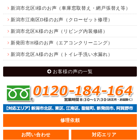
新潟市北区I様のお声（車庫窓取替え・網戸張替え等）
新潟市江南区D様のお声（クローゼット修理）
新潟市北区K様のお声（リビング内装修繕）
新発田市H様のお声（エアコンクリーニング）
新潟市北区A様のお声（トイレ手洗い水漏れ）
お客様の声の一覧
修理依頼
お問い合わせ
対応エリア