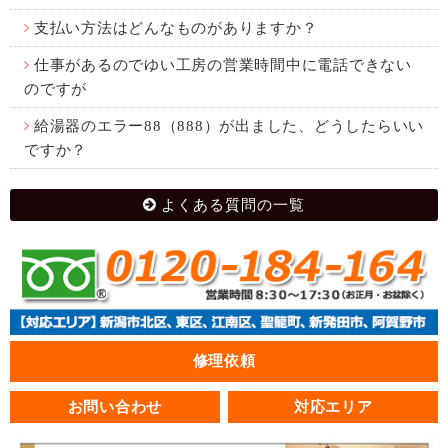
支払い方法はどんなものがありますか？
仕事があるのでゆい工房の営業時間中に電話できない
のですが
給湯器のエラー88（888）が出ました、どうしたらいい
ですか？
よくある質問の一覧
修理依頼
お問い合わせ
対応エリア