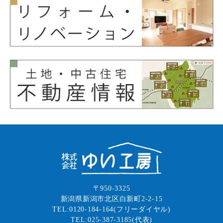
〒950-3325
新潟県新潟市北区白新町2-2-15
TEL:0120-184-164(フリーダイヤル)
TEL:025-387-3185(代表)